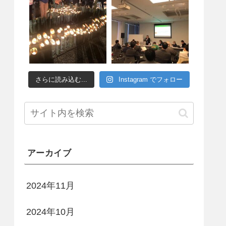
さらに読み込む...
Instagram でフォロー
アーカイブ
2024年11月
2024年10月