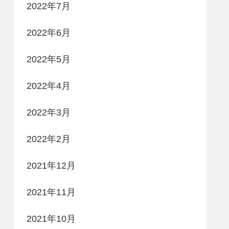
2022年7月
2022年6月
2022年5月
2022年4月
2022年3月
2022年2月
2021年12月
2021年11月
2021年10月