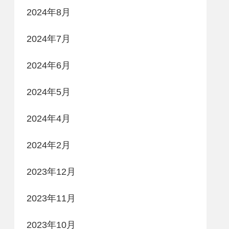
2024年8月
2024年7月
2024年6月
2024年5月
2024年4月
2024年2月
2023年12月
2023年11月
2023年10月