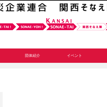
団体紹介
イベント