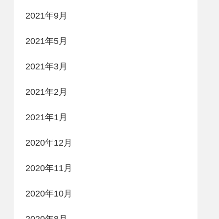
2021年9月
2021年5月
2021年3月
2021年2月
2021年1月
2020年12月
2020年11月
2020年10月