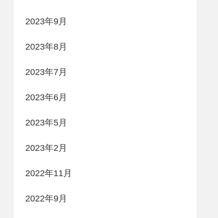
2023年9月
2023年8月
2023年7月
2023年6月
2023年5月
2023年2月
2022年11月
2022年9月