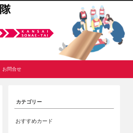
お問合せ
カテゴリー
おすすめカード