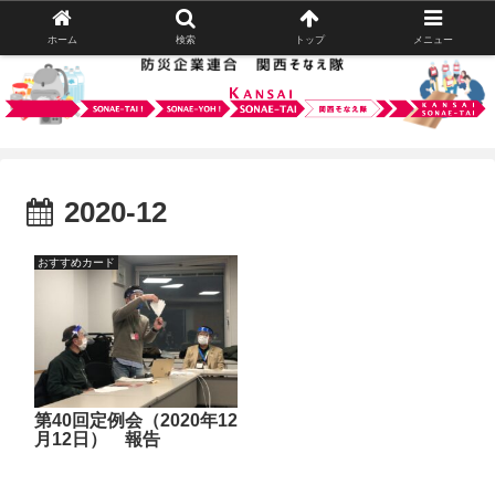
ホーム
検索
トップ
メニュー
2020-12
おすすめカード
第40回定例会（2020年12
月12日） 報告