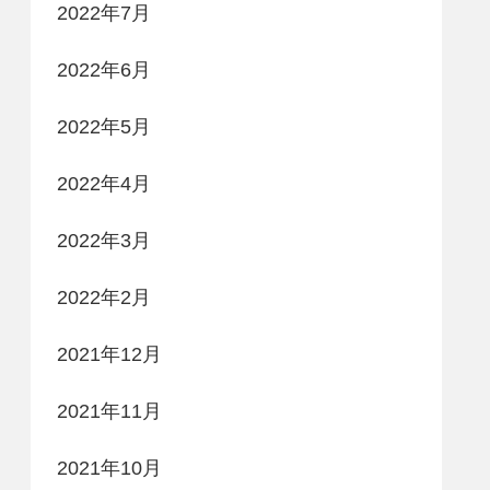
2022年7月
2022年6月
2022年5月
2022年4月
2022年3月
2022年2月
2021年12月
2021年11月
2021年10月