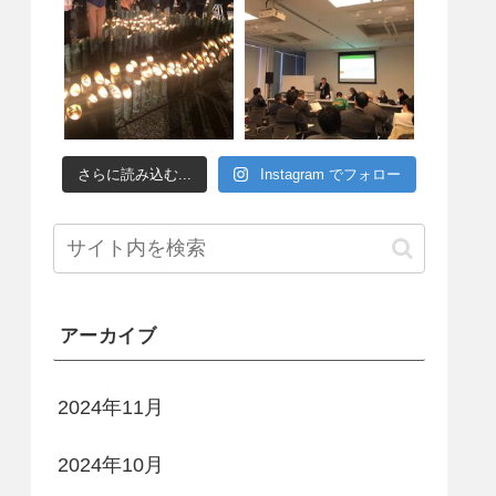
さらに読み込む...
Instagram でフォロー
アーカイブ
2024年11月
2024年10月