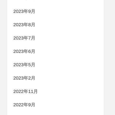
2023年9月
2023年8月
2023年7月
2023年6月
2023年5月
2023年2月
2022年11月
2022年9月