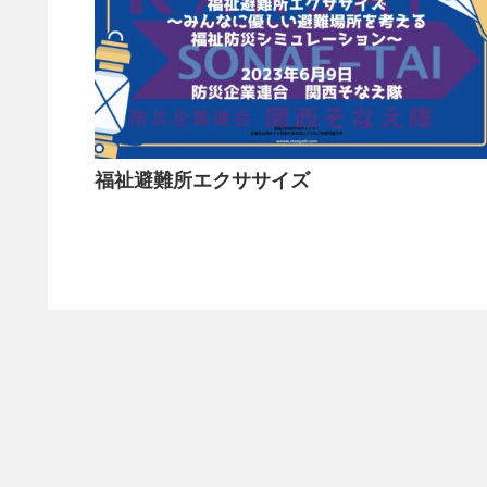
福祉避難所エクササイズ