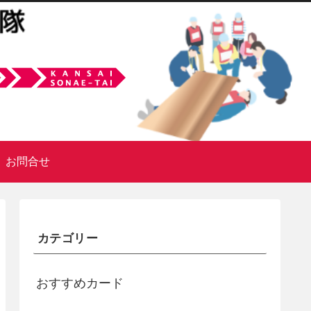
お問合せ
カテゴリー
おすすめカード