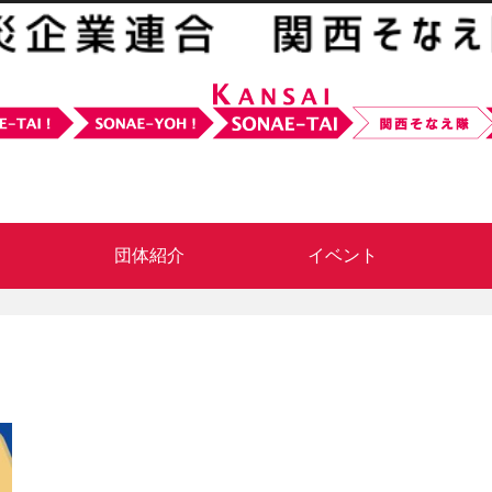
団体紹介
イベント