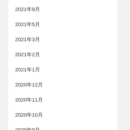
2021年9月
2021年5月
2021年3月
2021年2月
2021年1月
2020年12月
2020年11月
2020年10月