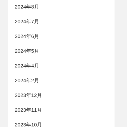
2024年8月
2024年7月
2024年6月
2024年5月
2024年4月
2024年2月
2023年12月
2023年11月
2023年10月