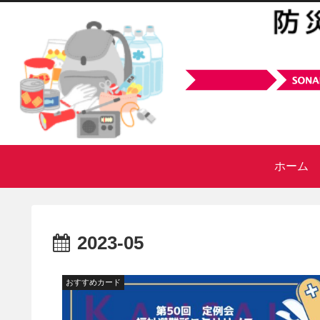
ホーム
2023-05
おすすめカード