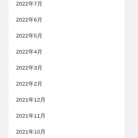
2022年7月
2022年6月
2022年5月
2022年4月
2022年3月
2022年2月
2021年12月
2021年11月
2021年10月