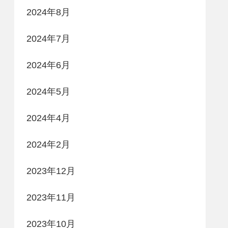
2024年8月
2024年7月
2024年6月
2024年5月
2024年4月
2024年2月
2023年12月
2023年11月
2023年10月