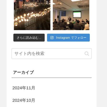
さらに読み込む...
Instagram でフォロー
アーカイブ
2024年11月
2024年10月