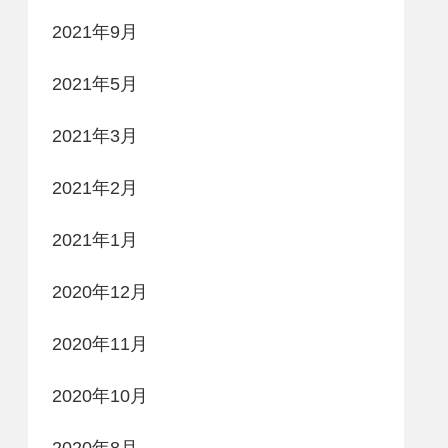
2021年9月
2021年5月
2021年3月
2021年2月
2021年1月
2020年12月
2020年11月
2020年10月