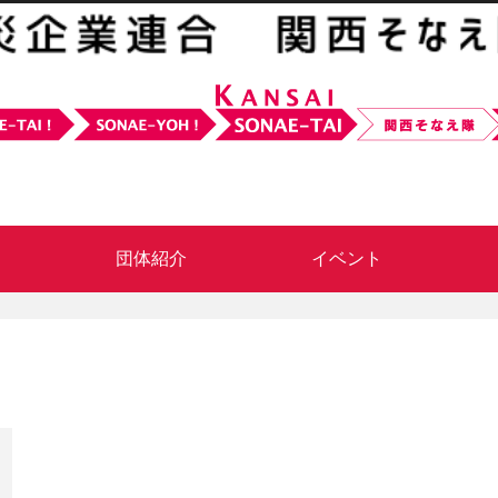
団体紹介
イベント