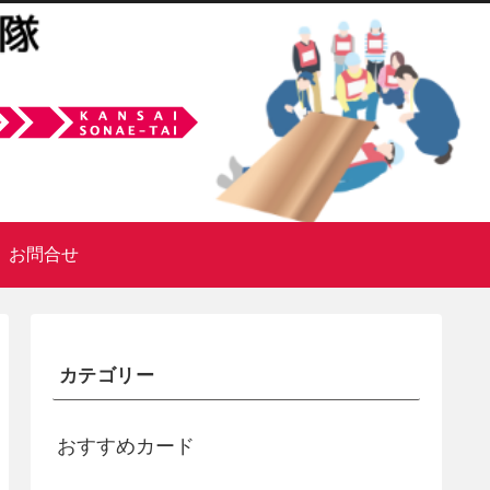
お問合せ
カテゴリー
おすすめカード