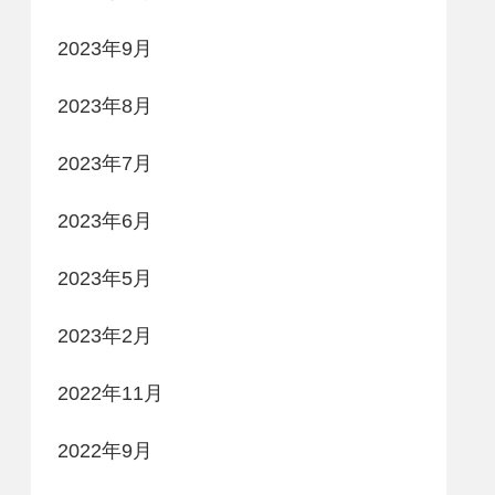
2023年9月
2023年8月
2023年7月
2023年6月
2023年5月
2023年2月
2022年11月
2022年9月